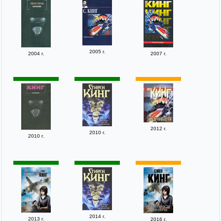
2005 г.
2004 г.
2007 г.
2012 г.
2010 г.
2010 г.
2014 г.
2013 г.
2016 г.