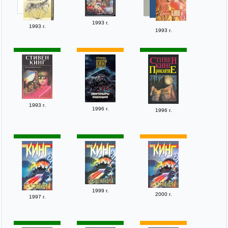
1993 г.
1993 г.
1993 г.
1993 г.
1996 г.
1996 г.
1999 г.
2000 г.
1997 г.