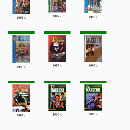
1999 г.
1999 г.
1998 г.
1999 г.
1999 г.
1999 г.
2000 г.
2000 г.
1999 г.