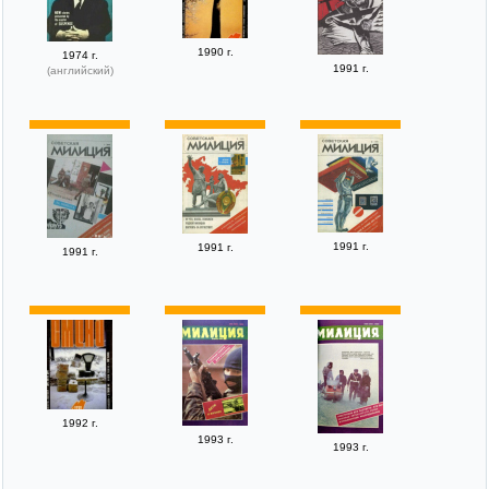
1990 г.
1974 г.
1991 г.
(английский)
1991 г.
1991 г.
1991 г.
1992 г.
1993 г.
1993 г.