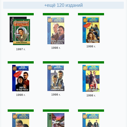
+ещё 120 изданий
1998 г.
1998 г.
1997 г.
1998 г.
1998 г.
1998 г.