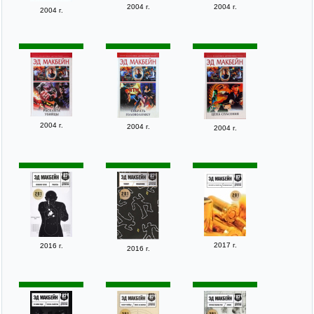
2004 г.
2004 г.
2004 г.
2004 г.
2004 г.
2004 г.
2017 г.
2016 г.
2016 г.