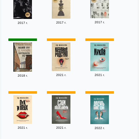
2017 г.
2017 г.
2017 г.
2021 г.
2021 г.
2018 г.
2021 г.
2021 г.
2022 г.