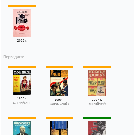
2022 г.
Периодика:
1959 г.
1960 г.
1967 г.
(английский)
(английский)
(английский)