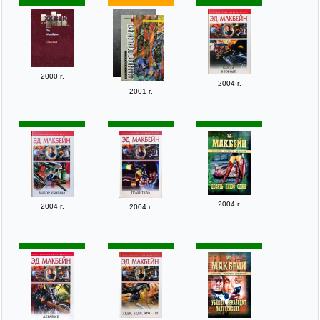
2000 г.
2004 г.
2001 г.
2004 г.
2004 г.
2004 г.