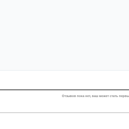
Отзывов пока нет, ваш может стать первы