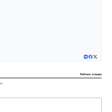
Рейтинг отзыва
м.