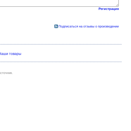
Регистрация
Подписаться на отзывы о произведении
Наши товары
сточник.