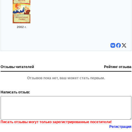
2002 г.
Отзывы читателей
Рейтинг отзыва
Отзывов пока нет, ваш может стать первым.
Написать отзыв:
Писать отзывы могут только зарегистрированные посетители!
Регистрация