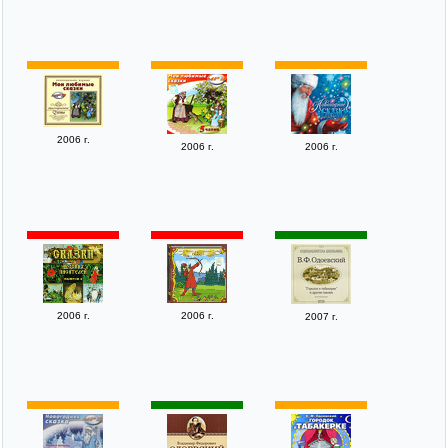
2006 г.
2006 г.
2006 г.
2006 г.
2006 г.
2007 г.