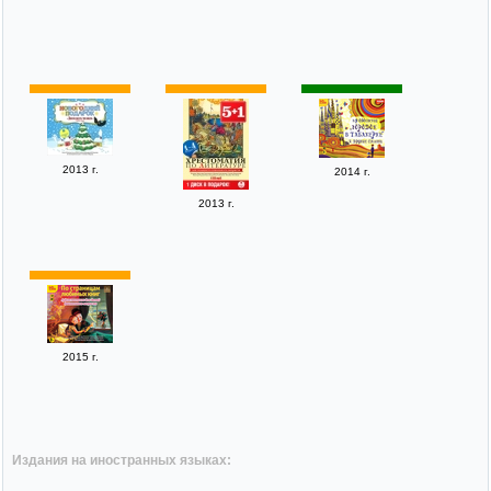
2013 г.
2014 г.
2013 г.
2015 г.
Издания на иностранных языках: