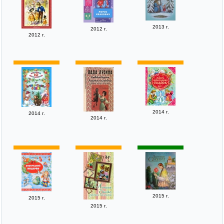
2013 г.
2012 г.
2012 г.
2014 г.
2014 г.
2014 г.
2015 г.
2015 г.
2015 г.