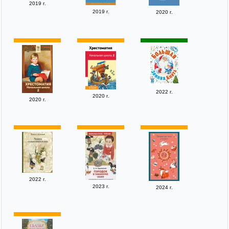
2019 г.
2019 г.
2020 г.
2022 г.
2020 г.
2020 г.
2022 г.
2023 г.
2024 г.