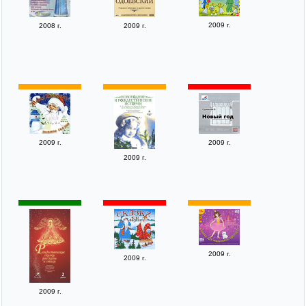
2009 г.
2008 г.
2009 г.
2009 г.
2009 г.
2009 г.
2009 г.
2009 г.
2009 г.