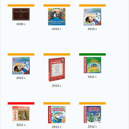
2009 г.
2010 г.
2010 г.
2011 г.
2010 г.
2010 г.
2012 г.
2012 г.
2012 г.