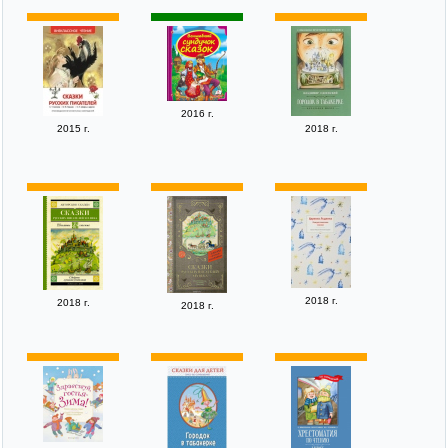
2016 г.
2015 г.
2018 г.
2018 г.
2018 г.
2018 г.