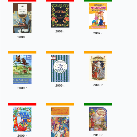
2008 г.
2009 г.
2008 г.
2009 г.
2009 г.
2009 г.
2010 г.
2009 г.