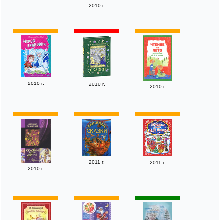
2010 г.
2010 г.
2010 г.
2010 г.
2011 г.
2011 г.
2010 г.