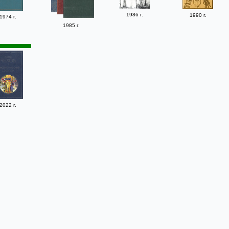
1986 г.
1990 г.
1974 г.
1985 г.
2022 г.