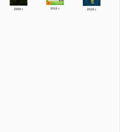
2016 г.
2009 г.
2018 г.