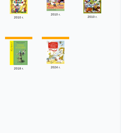
2010 г.
2010 г.
2010 г.
2024 г.
2018 г.