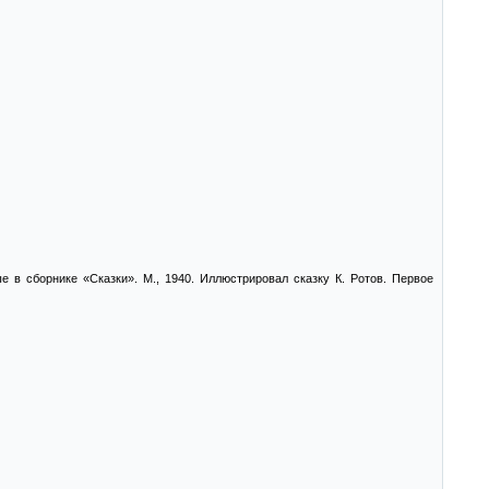
 в сборнике «Сказки». М., 1940. Иллюстрировал сказку К. Ротов. Первое