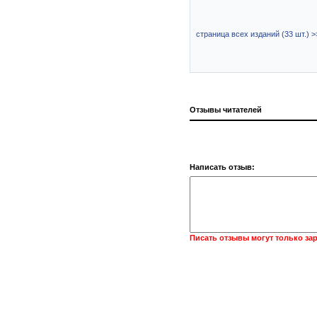
страница всех изданий (33 шт.) >
Отзывы читателей
Написать отзыв:
Писать отзывы могут только за