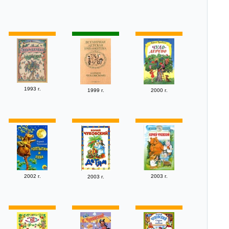
1993 г.
1999 г.
2000 г.
2002 г.
2003 г.
2003 г.