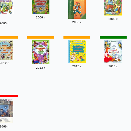
2006 г.
2008 г.
2006 г.
2005 г.
2012 г.
2015 г.
2018 г.
2013 г.
1969 г.