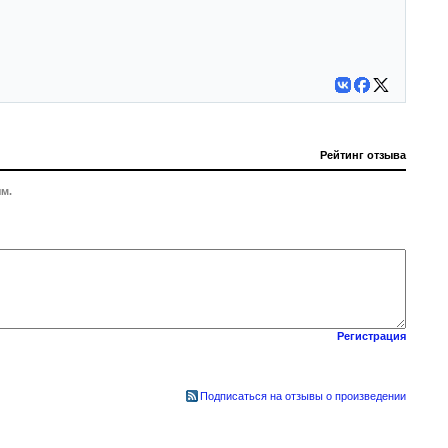
Рейтинг отзыва
м.
Регистрация
Подписаться на отзывы о произведении