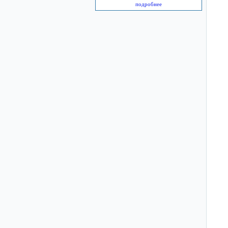
подробнее