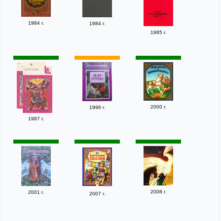
1984 г.
1984 г.
1985 г.
2000 г.
1996 г.
1987 г.
2008 г.
2001 г.
2007 г.