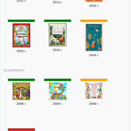
2012 г.
2014 г.
2015 г.
2016 г.
2016 г.
2024 г.
Аудиокниги:
2008 г.
2009 г.
2009 г.