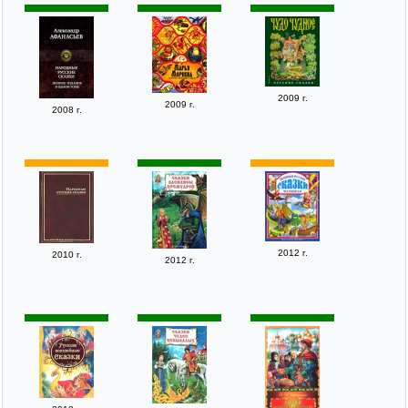
2009 г.
2009 г.
2008 г.
2012 г.
2010 г.
2012 г.