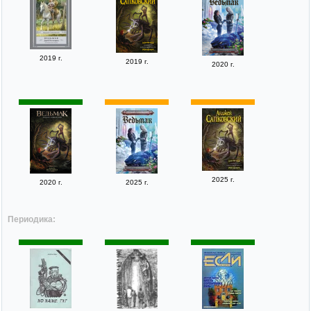
2019 г.
2019 г.
2020 г.
2025 г.
2020 г.
2025 г.
Периодика: