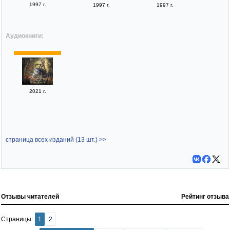
1997 г.
1997 г.
1997 г.
Аудиокниги:
2021 г.
страница всех изданий (13 шт.) >>
Отзывы читателей
Рейтинг отзыва
Страницы:
1
2