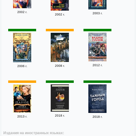
2002 г.
2003 г.
2002 г.
2012 г.
2008 г.
2006 г.
2018 г.
2013 г.
2018 г.
Издания на иностранных языках: