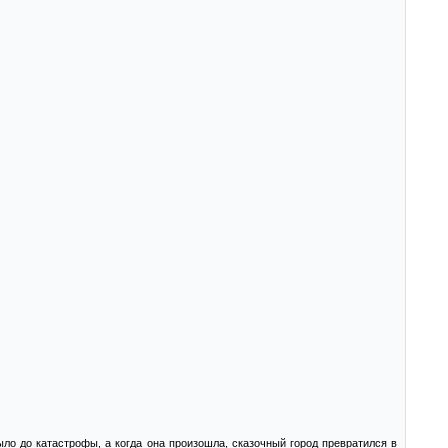
ло до катастрофы, а когда она произошла, сказочный город превратился в