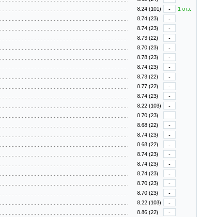
8.24 (101)
-
1 отз.
8.74 (23)
-
8.74 (23)
-
8.73 (22)
-
8.70 (23)
-
8.78 (23)
-
8.74 (23)
-
8.73 (22)
-
8.77 (22)
-
8.74 (23)
-
8.22 (103)
-
8.70 (23)
-
8.68 (22)
-
8.74 (23)
-
8.68 (22)
-
8.74 (23)
-
8.74 (23)
-
8.74 (23)
-
8.70 (23)
-
8.70 (23)
-
8.22 (103)
-
8.86 (22)
-