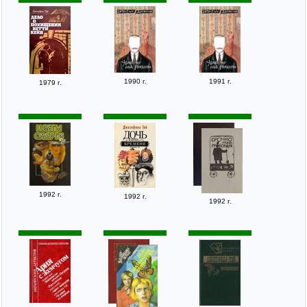
1990 г.
1991 г.
1979 г.
1992 г.
1992 г.
1992 г.