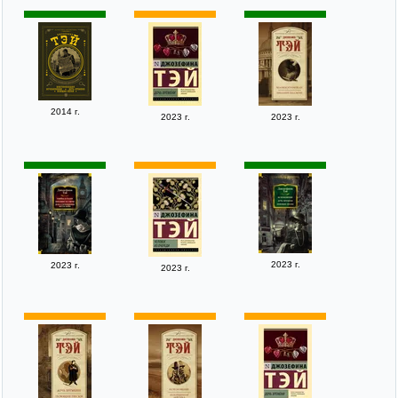
2014 г.
2023 г.
2023 г.
2023 г.
2023 г.
2023 г.