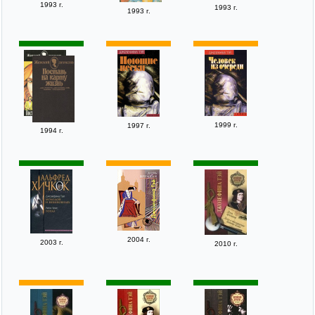
1993 г.
1993 г.
1993 г.
1999 г.
1997 г.
1994 г.
2004 г.
2003 г.
2010 г.