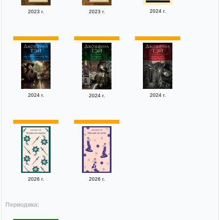
2024 г.
2023 г.
2023 г.
2024 г.
2024 г.
2024 г.
2026 г.
2026 г.
Периодика: