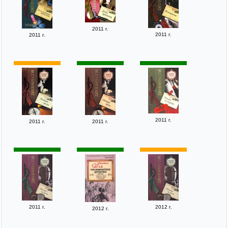
2011 г.
2011 г.
2011 г.
2011 г.
2011 г.
2011 г.
2011 г.
2012 г.
2012 г.