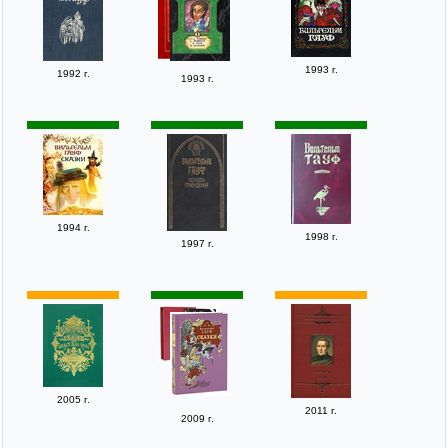
1993 г.
1992 г.
1993 г.
1994 г.
1998 г.
1997 г.
2005 г.
2011 г.
2009 г.