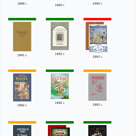
1988 г.
1990 г.
1990 г.
1992 г.
1991 г.
1992 г.
1992 г.
1992 г.
1992 г.