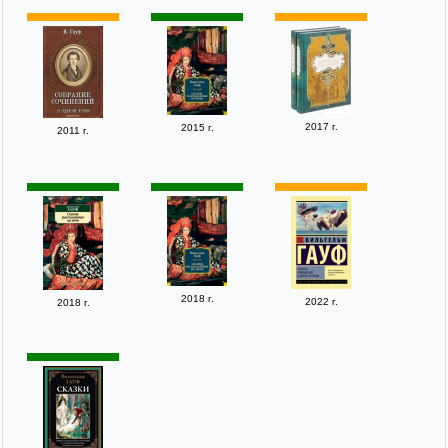
2017 г.
2015 г.
2011 г.
2018 г.
2022 г.
2018 г.