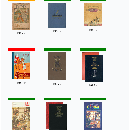
1958 г.
1938 г.
1922 г.
1959 г.
1977 г.
1987 г.