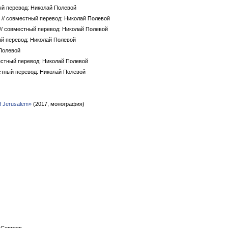
ый перевод: Николай Полевой
)
// совместный перевод: Николай Полевой
// совместный перевод: Николай Полевой
ый перевод: Николай Полевой
 Полевой
естный перевод: Николай Полевой
стный перевод: Николай Полевой
of Jerusalem»
(2017, монография)