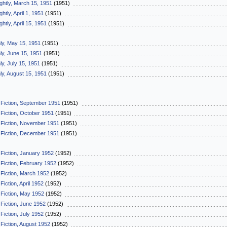
ightly, March 15, 1951
(1951)
htly, April 1, 1951
(1951)
htly, April 15, 1951
(1951)
ly, May 15, 1951
(1951)
ly, June 15, 1951
(1951)
ly, July 15, 1951
(1951)
ly, August 15, 1951
(1951)
 Fiction, September 1951
(1951)
 Fiction, October 1951
(1951)
 Fiction, November 1951
(1951)
 Fiction, December 1951
(1951)
 Fiction, January 1952
(1952)
 Fiction, February 1952
(1952)
 Fiction, March 1952
(1952)
Fiction, April 1952
(1952)
 Fiction, May 1952
(1952)
 Fiction, June 1952
(1952)
Fiction, July 1952
(1952)
 Fiction, August 1952
(1952)