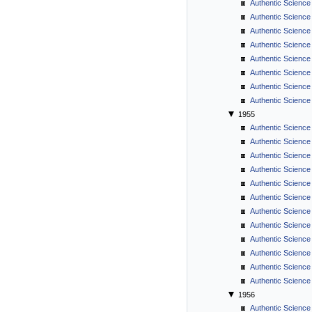
Authentic Science
Authentic Science
Authentic Science 
Authentic Science
Authentic Science
Authentic Science
Authentic Science
Authentic Science
1955
Authentic Science
Authentic Science
Authentic Science
Authentic Science 
Authentic Science
Authentic Science
Authentic Science 
Authentic Science
Authentic Science
Authentic Science
Authentic Science
Authentic Science
1956
Authentic Science