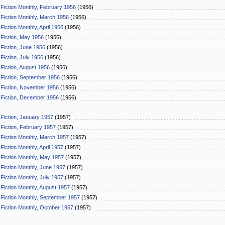
 Fiction Monthly, February 1956
(1956)
 Fiction Monthly, March 1956
(1956)
Fiction Monthly, April 1956
(1956)
 Fiction, May 1956
(1956)
 Fiction, June 1956
(1956)
Fiction, July 1956
(1956)
 Fiction, August 1956
(1956)
 Fiction, September 1956
(1956)
 Fiction, November 1956
(1956)
 Fiction, December 1956
(1956)
 Fiction, January 1957
(1957)
 Fiction, February 1957
(1957)
 Fiction Monthly, March 1957
(1957)
Fiction Monthly, April 1957
(1957)
 Fiction Monthly, May 1957
(1957)
 Fiction Monthly, June 1957
(1957)
Fiction Monthly, July 1957
(1957)
 Fiction Monthly, August 1957
(1957)
 Fiction Monthly, September 1957
(1957)
 Fiction Monthly, October 1957
(1957)