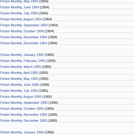
 Fiction Monthly, May 1954
(1954)
 Fiction Monthly, June 1954
(1954)
Fiction Monthly, July 1954
(1954)
 Fiction Monthly, August 1954
(1954)
 Fiction Monthly, September 1954
(1954)
 Fiction Monthly, October 1954
(1954)
 Fiction Monthly, November 1954
(1954)
 Fiction Monthly, December 1954
(1954)
 Fiction Monthly, January 1955
(1955)
 Fiction Monthly, February 1955
(1955)
 Fiction Monthly, March 1955
(1955)
Fiction Monthly, April 1955
(1955)
 Fiction Monthly, May 1955
(1955)
 Fiction Monthly, June 1955
(1955)
Fiction Monthly, July 1955
(1955)
 Fiction Monthly, August 1955
(1955)
 Fiction Monthly, September 1955
(1955)
 Fiction Monthly, October 1955
(1955)
 Fiction Monthly, November 1955
(1955)
 Fiction Monthly, December 1955
(1955)
 Fiction Monthly, January 1956
(1956)