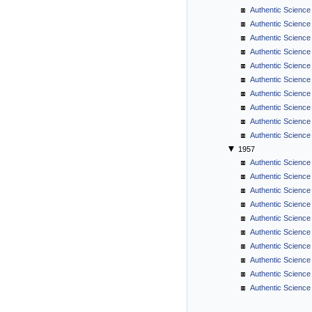
Authentic Science
Authentic Science
Authentic Science 
Authentic Science
Authentic Science
Authentic Science 
Authentic Science
Authentic Science
Authentic Science
Authentic Science
1957
Authentic Science
Authentic Science
Authentic Science
Authentic Science 
Authentic Science
Authentic Science
Authentic Science 
Authentic Science
Authentic Science
Authentic Science