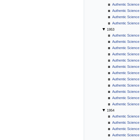
Authentic Science
Authentic Science
Authentic Science
Authentic Science
1953
Authentic Science
Authentic Science
Authentic Science
Authentic Science 
Authentic Science
Authentic Science
Authentic Science 
Authentic Science
Authentic Science
Authentic Science
Authentic Science
Authentic Science
1954
Authentic Science
Authentic Science
Authentic Science
Authentic Science 