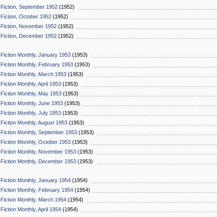
 Fiction, September 1952
(1952)
 Fiction, October 1952
(1952)
 Fiction, November 1952
(1952)
 Fiction, December 1952
(1952)
 Fiction Monthly, January 1953
(1953)
 Fiction Monthly, February 1953
(1953)
 Fiction Monthly, March 1953
(1953)
Fiction Monthly, April 1953
(1953)
 Fiction Monthly, May 1953
(1953)
 Fiction Monthly, June 1953
(1953)
Fiction Monthly, July 1953
(1953)
 Fiction Monthly, August 1953
(1953)
 Fiction Monthly, September 1953
(1953)
 Fiction Monthly, October 1953
(1953)
 Fiction Monthly, November 1953
(1953)
 Fiction Monthly, December 1953
(1953)
 Fiction Monthly, January 1954
(1954)
 Fiction Monthly, February 1954
(1954)
 Fiction Monthly, March 1954
(1954)
Fiction Monthly, April 1954
(1954)