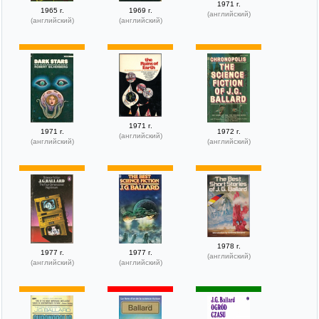
1971 г.
1965 г.
1969 г.
(английский)
(английский)
(английский)
1971 г.
1971 г.
1972 г.
(английский)
(английский)
(английский)
1978 г.
1977 г.
1977 г.
(английский)
(английский)
(английский)