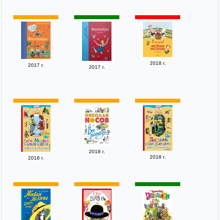
2018 г.
2017 г.
2017 г.
2018 г.
2018 г.
2018 г.