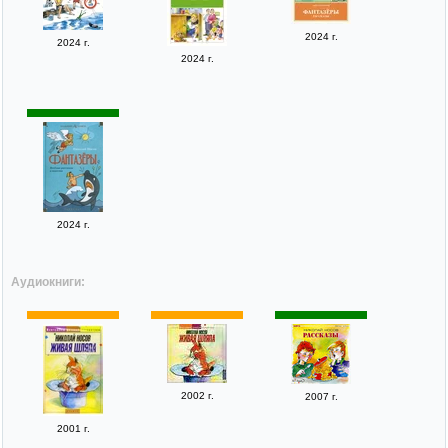
2024 г.
2024 г.
2024 г.
2024 г.
Аудиокниги:
2002 г.
2007 г.
2001 г.