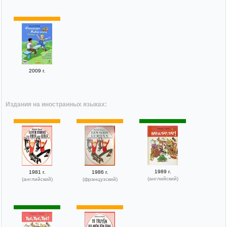
2009 г.
Издания на иностранных языках:
1989 г.
1981 г.
1986 г.
(английский)
(английский)
(французский)