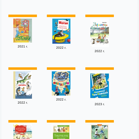
2021 г.
2022 г.
2022 г.
2022 г.
2022 г.
2023 г.