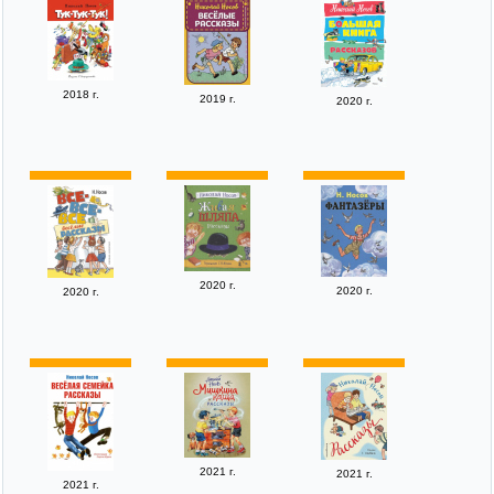
2018 г.
2019 г.
2020 г.
2020 г.
2020 г.
2020 г.
2021 г.
2021 г.
2021 г.