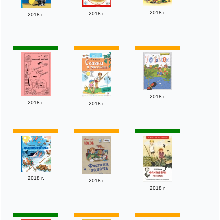
2018 г.
2018 г.
2018 г.
2018 г.
2018 г.
2018 г.
2018 г.
2018 г.
2018 г.