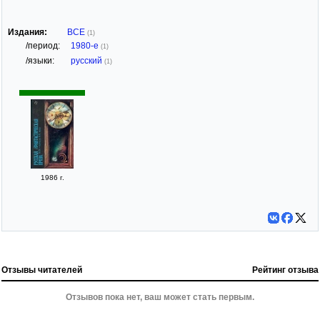
Издания:
ВСЕ
(1)
/период:
1980-е
(1)
/языки:
русский
(1)
1986 г.
Отзывы читателей
Рейтинг отзыва
Отзывов пока нет, ваш может стать первым.