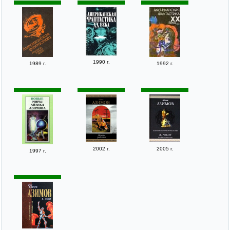
1990 г.
1989 г.
1992 г.
2002 г.
2005 г.
1997 г.