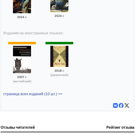
2024 г.
2024 г.
Издания на иностранных языках:
2018 г.
(украинский)
2007 г.
(английский)
страница всех изданий (10 шт.) >>
Отзывы читателей
Рейтинг отзыва