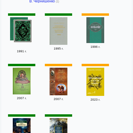
В. Чернишенко
(1)
1996 г.
1995 г.
1991 г.
2007 г.
2007 г.
2023 г.