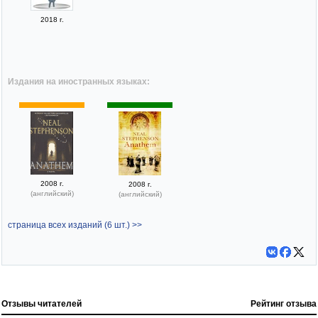
2018 г.
Издания на иностранных языках:
2008 г.
2008 г.
(английский)
(английский)
страница всех изданий (6 шт.) >>
Отзывы читателей
Рейтинг отзыва