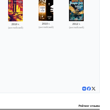
2010 г.
2012 г.
2010 г.
(английский)
(английский)
(английский)
Рейтинг отзыва