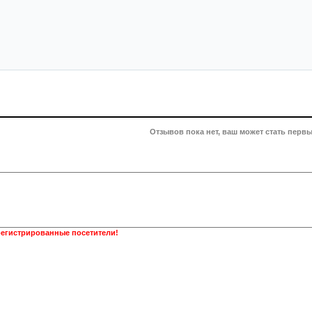
Отзывов пока нет, ваш может стать первы
регистрированные посетители!