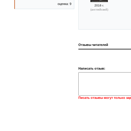
оценка: 9
2016 г.
(английский)
Отзывы читателей
Написать отзыв:
Писать отзывы могут только за