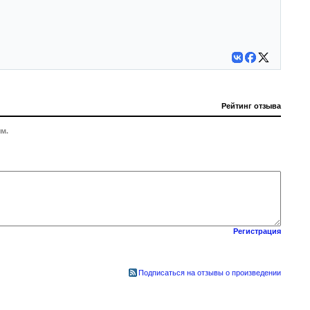
Рейтинг отзыва
м.
Регистрация
Подписаться на отзывы о произведении