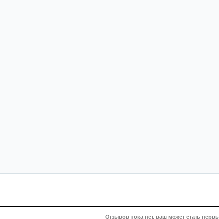
Отзывов пока нет, ваш может стать первы