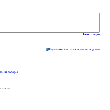
Регистрация
Подписаться на отзывы о произведении
Наши товары
сточник.