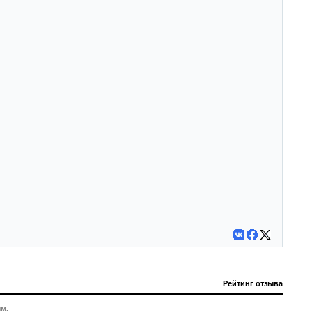
Рейтинг отзыва
м.