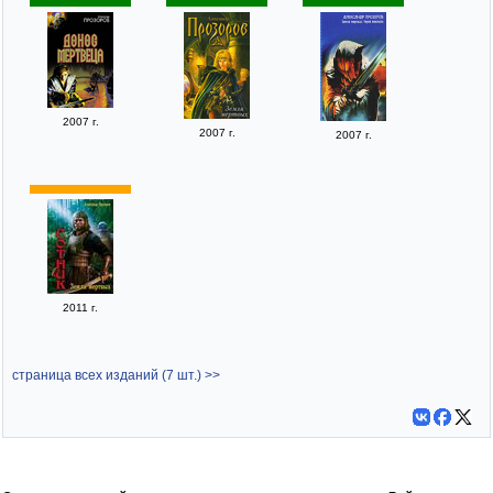
2007 г.
2007 г.
2007 г.
2011 г.
страница всех изданий (7 шт.) >>