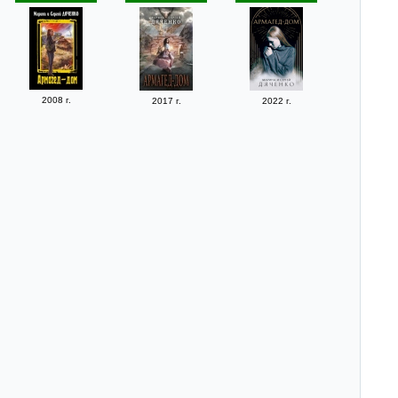
2008 г.
2017 г.
2022 г.