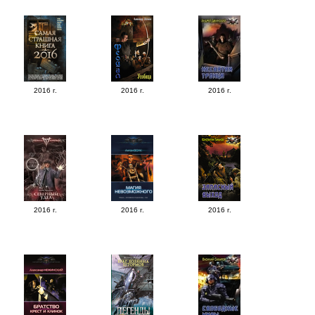
2016 г.
2016 г.
2016 г.
2016 г.
2016 г.
2016 г.