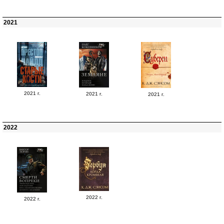
2021
2021 г.
2021 г.
2021 г.
2022
2022 г.
2022 г.