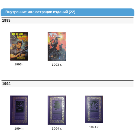
Внутренние иллюстрации изданий (22)
1993
1993 г.
1993 г.
1994
1994 г.
1994 г.
1994 г.