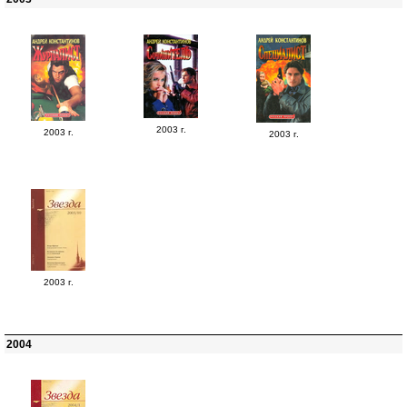
2003 г.
2003 г.
2003 г.
2003 г.
2004