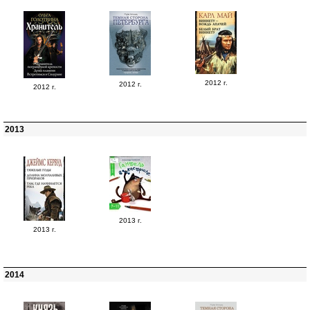
2012 г.
2012 г.
2012 г.
2013
2013 г.
2013 г.
2014