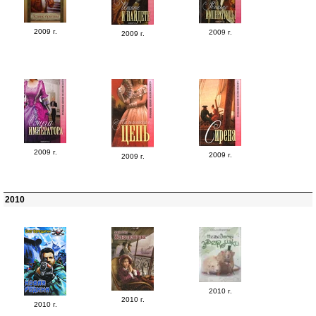
2009 г.
2009 г.
2009 г.
2009 г.
2009 г.
2009 г.
2010
2010 г.
2010 г.
2010 г.