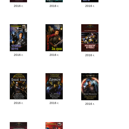
2016 г.
2016 г.
2016 г.
2016 г.
2016 г.
2016 г.
2016 г.
2016 г.
2016 г.