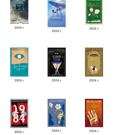
2024 г.
2024 г.
2024 г.
2024 г.
2024 г.
2024 г.
2024 г.
2024 г.
2024 г.