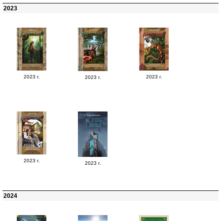
2023
2023 г.
2023 г.
2023 г.
2023 г.
2023 г.
2024