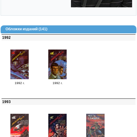
Обложки изданий (141)
1992
1992 г.
1992 г.
1993