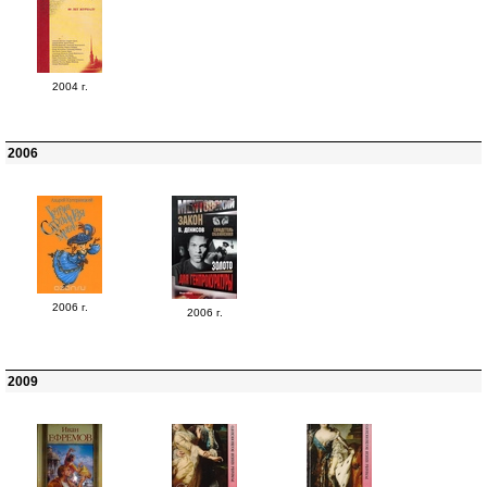
2004 г.
2006
2006 г.
2006 г.
2009