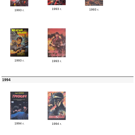
1993 г.
1993 г.
1993 г.
1993 г.
1993 г.
1994
1994 г.
1994 г.