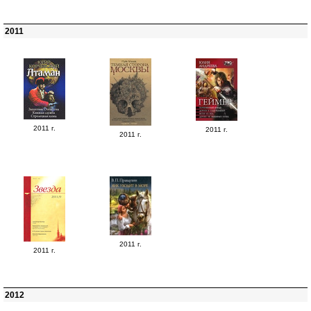
2011
2011 г.
2011 г.
2011 г.
2011 г.
2011 г.
2012