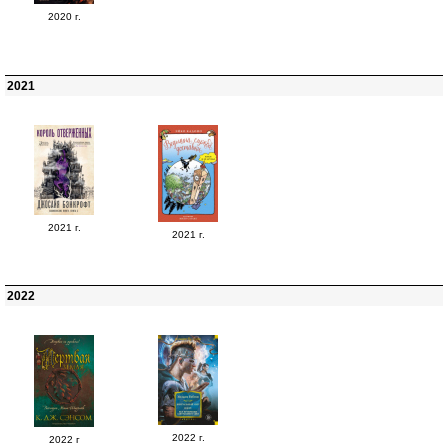
2020 г.
2021
2021 г.
2021 г.
2022
2022 г.
2022 г