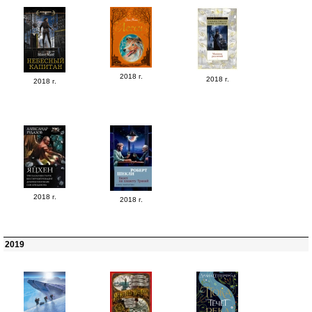
2018 г.
2018 г.
2018 г.
2018 г.
2018 г.
2019