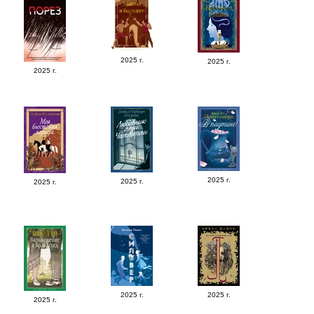
2025 г.
2025 г.
2025 г.
2025 г.
2025 г.
2025 г.
2025 г.
2025 г.
2025 г.