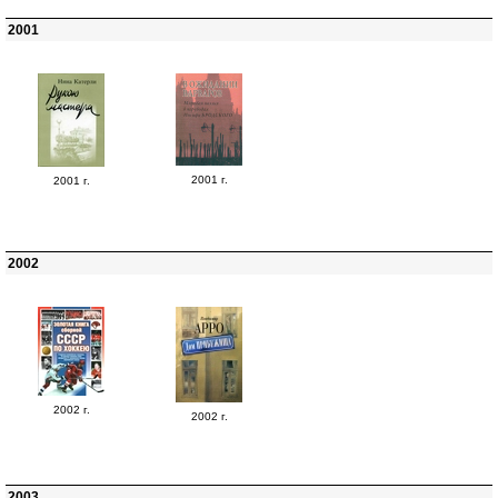
2001
2001 г.
2001 г.
2002
2002 г.
2002 г.
2003