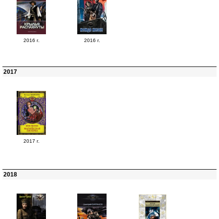
2016 г.
2016 г.
2017
2017 г.
2018