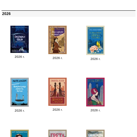
2026
2026 г.
2026 г.
2026 г.
2026 г.
2026 г.
2026 г.