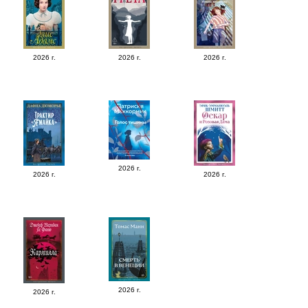
2026 г.
2026 г.
2026 г.
2026 г.
2026 г.
2026 г.
2026 г.
2026 г.