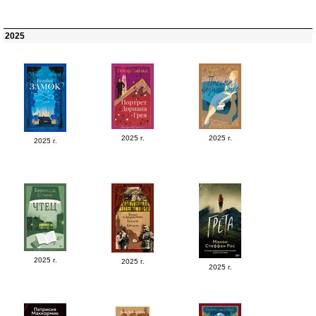
2025
2025 г.
2025 г.
2025 г.
2025 г.
2025 г.
2025 г.