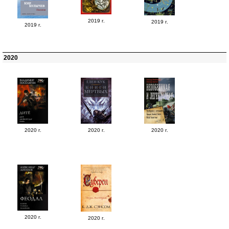
2019 г.
2019 г.
2019 г.
2020
2020 г.
2020 г.
2020 г.
2020 г.
2020 г.