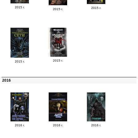
2015 г.
2015 г.
2015 г.
2015 г.
2015 г.
2016
2016 г.
2016 г.
2016 г.