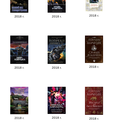
2018 г.
2018 г.
2018 г.
2018 г.
2018 г.
2018 г.
2018 г.
2018 г.
2018 г.