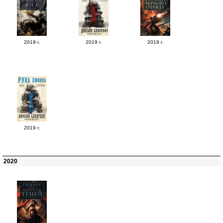
2019 г.
2019 г.
2019 г.
2019 г.
2020