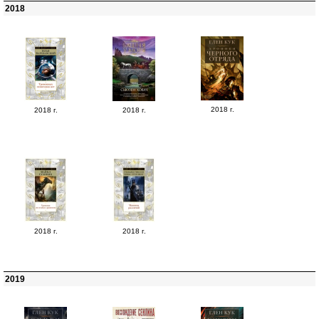
2018
2018 г.
2018 г.
2018 г.
2018 г.
2018 г.
2019