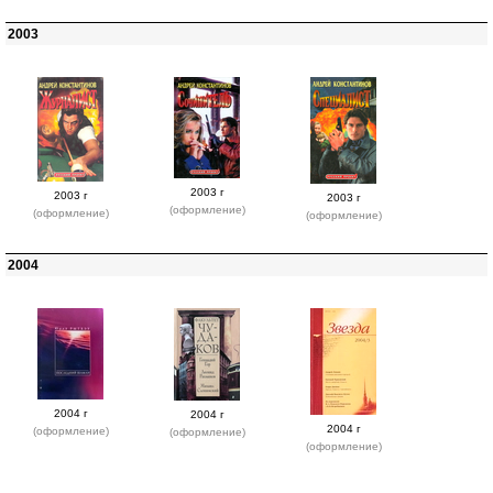
2003
2003 г
2003 г
2003 г
(оформление)
(оформление)
(оформление)
2004
2004 г
2004 г
2004 г
(оформление)
(оформление)
(оформление)