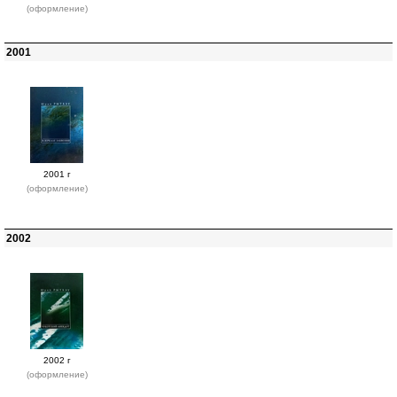
(оформление)
2001
2001 г
(оформление)
2002
2002 г
(оформление)