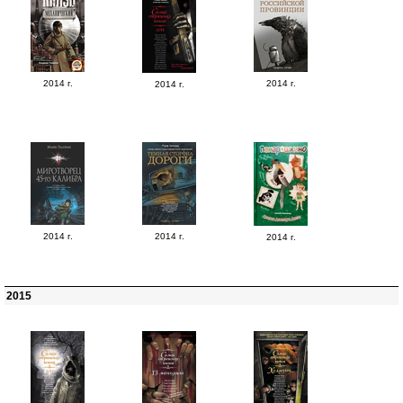
2014 г.
2014 г.
2014 г.
2014 г.
2014 г.
2014 г.
2015