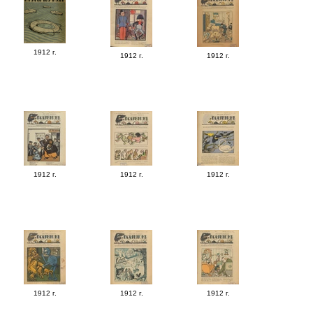
1912 г.
1912 г.
1912 г.
1912 г.
1912 г.
1912 г.
1912 г.
1912 г.
1912 г.