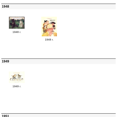
1948
1948 г.
1948 г.
1949
1949 г.
1951