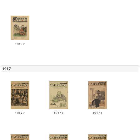
1912 г.
1917
1917 г.
1917 г.
1917 г.