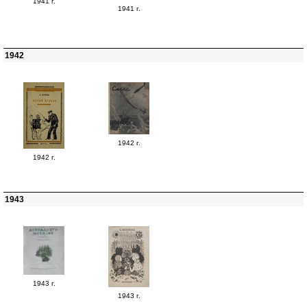
1941 г.
1941 г.
1942
1942 г.
1942 г.
1943
1943 г.
1943 г.