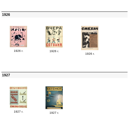
1926
1926 г.
1926 г.
1926 г.
1927
1927 г.
1927 г.