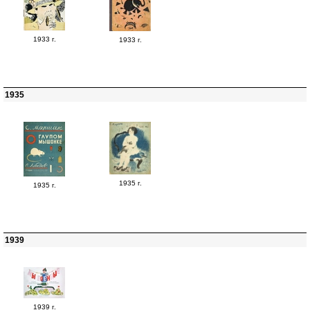
1933 г.
1933 г.
1935
1935 г.
1935 г.
1939
1939 г.