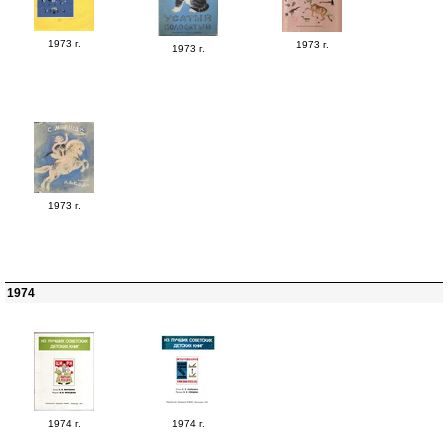
1973 г.
1973 г.
1973 г.
1973 г.
1974
1974 г.
1974 г.