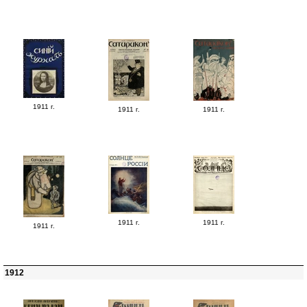
1911 г.
1911 г.
1911 г.
1911 г.
1911 г.
1911 г.
1912