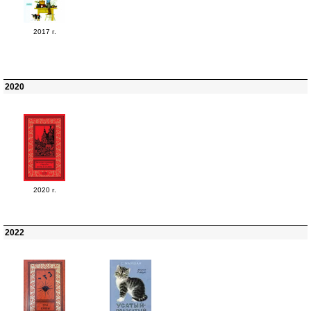
2017 г.
2020
2020 г.
2022