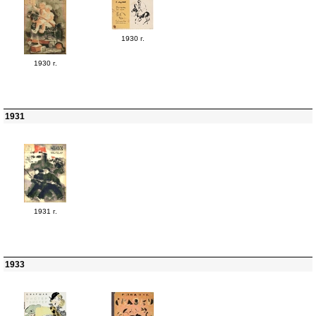
1930 г.
1930 г.
1931
1931 г.
1933