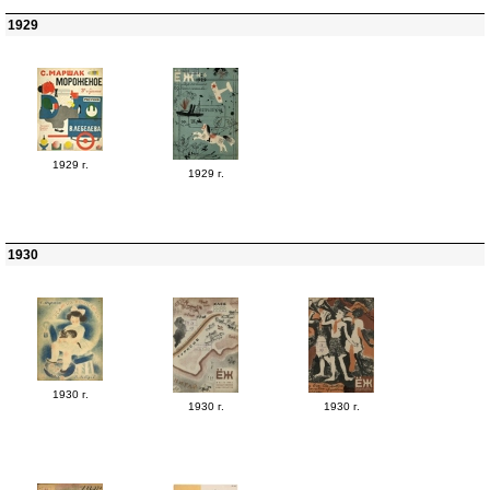
1929
1929 г.
1929 г.
1930
1930 г.
1930 г.
1930 г.