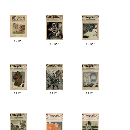
1912 г.
1912 г.
1912 г.
1912 г.
1912 г.
1912 г.