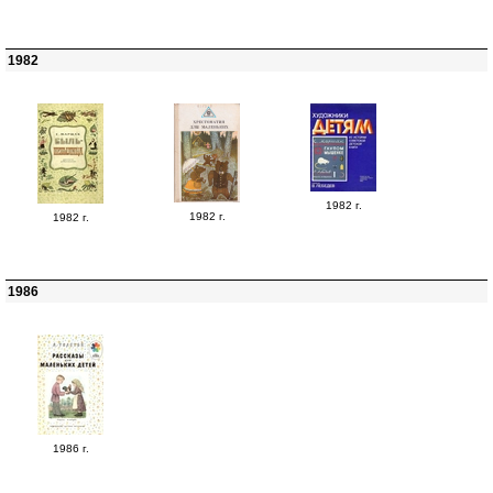
1982
1982 г.
1982 г.
1982 г.
1986
1986 г.