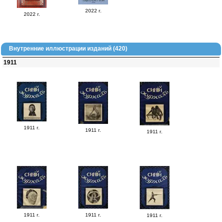
2022 г.
2022 г.
Внутренние иллюстрации изданий (420)
1911
1911 г.
1911 г.
1911 г.
1911 г.
1911 г.
1911 г.