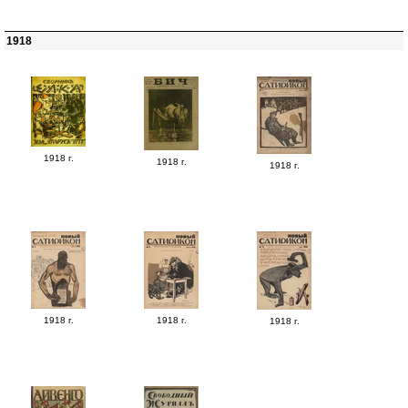
1918
1918 г.
1918 г.
1918 г.
1918 г.
1918 г.
1918 г.