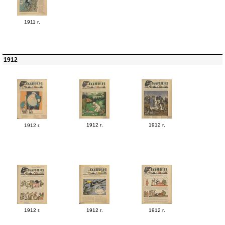
1911 г.
1912
1912 г.
1912 г.
1912 г.
1912 г.
1912 г.
1912 г.