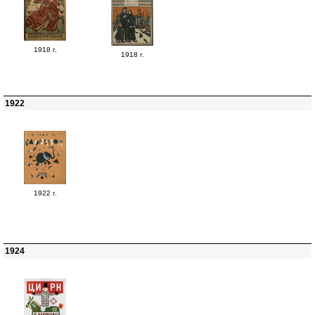
1918 г.
1918 г.
1922
1922 г.
1924