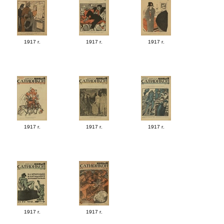
1917 г.
1917 г.
1917 г.
1917 г.
1917 г.
1917 г.
1917 г.
1917 г.