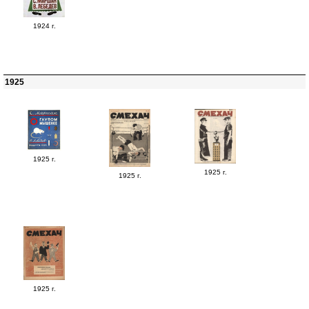
1924 г.
1925
1925 г.
1925 г.
1925 г.
1925 г.