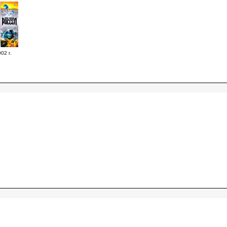
02 г.