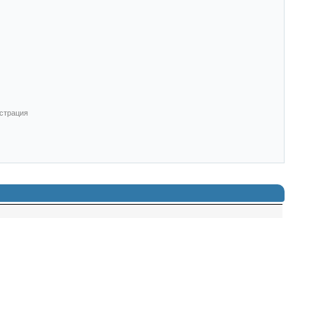
страция