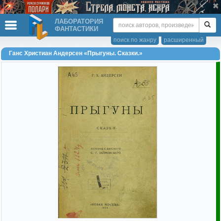
ЛАБОРАТОРИЯ
ФАНТАСТИКИ
поиск по жанру
расширенный
Ганс Христиан Андерсен «Прыгуны. Сказки.»