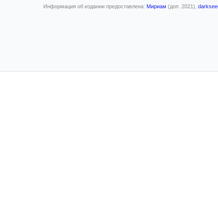
Информация об издании предоставлена:
Мириам
(доп. 2021),
darksee