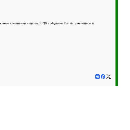
рание сочинений и писем. В 30 т. Издание 2-е, исправленное и