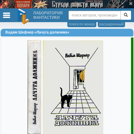
ЛАБОРАТОРИЯ
ФАНТАСТИКИ
поиск по жанру
расширенный
Вадим Шефнер «Лачуга должника»