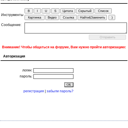
Инструменты
Сообщение:
Внимание! Чтобы общаться на форуме, Вам нужно пройти авторизацию:
Авторизация
логин:
пароль:
регистрация
|
забыли пароль?