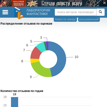
ЛАБОРАТОРИЯ
ФАНТАСТИКИ
поиск по жанру
расширенный
Распределение отзывов по оценкам
Количество отзывов по годам