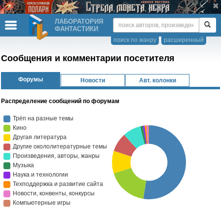
ЛАБОРАТОРИЯ
ФАНТАСТИКИ
поиск по жанру
расширенный
Сообщения и комментарии посетителя
Форумы
Новости
Авт. колонки
Распределение сообщений по форумам