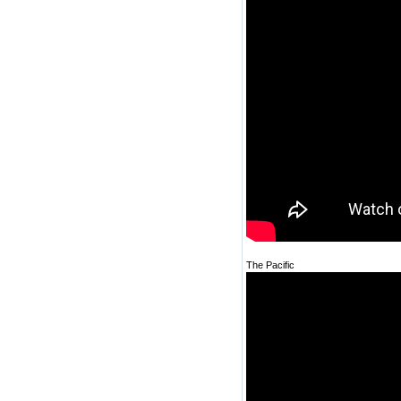
The Pacific