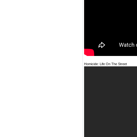
Homicide: Life On The Street