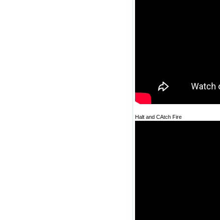
Halt and CAtch Fire