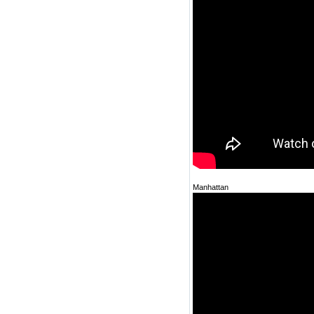
Manhattan