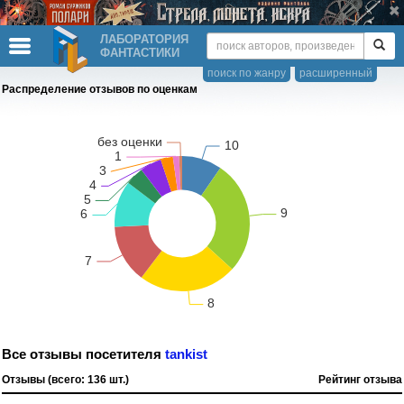
ЛАБОРАТОРИЯ
ФАНТАСТИКИ
поиск по жанру
расширенный
Распределение отзывов по оценкам
Все отзывы посетителя
tankist
Отзывы (всего: 136 шт.)
Рейтинг отзыва