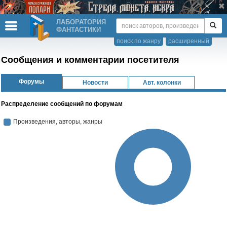
ЛАБОРАТОРИЯ
ФАНТАСТИКИ
поиск по жанру
расширенный
Сообщения и комментарии посетителя
Форумы
Новости
Авт. колонки
Распределение сообщений по форумам