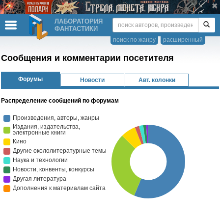
ЛАБОРАТОРИЯ
ФАНТАСТИКИ
поиск по жанру
расширенный
Сообщения и комментарии посетителя
Форумы
Новости
Авт. колонки
Распределение сообщений по форумам