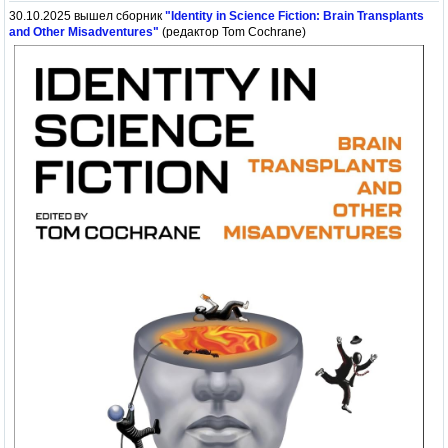
30.10.2025 вышел сборник
"Identity in Science Fiction: Brain Transplants
and Other Misadventures"
(редактор Tom Cochrane)