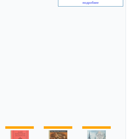
подробнее