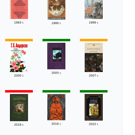
1983 г.
1989 г.
1986 г.
2005 г.
2000 г.
2007 г.
2018 г.
2022 г.
2018 г.