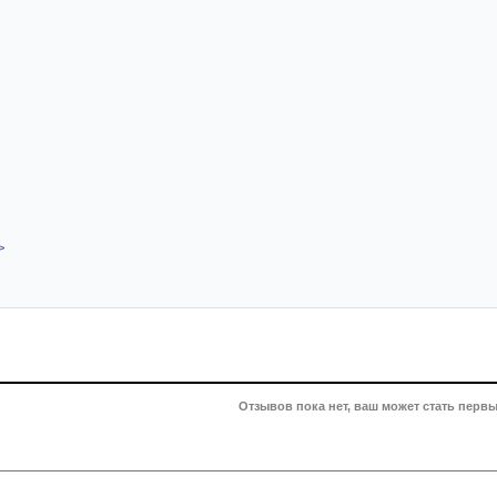
>
Отзывов пока нет, ваш может стать первы