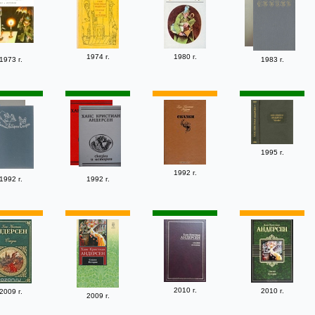
1974 г.
1980 г.
1973 г.
1983 г.
1995 г.
1992 г.
1992 г.
1992 г.
2010 г.
2010 г.
2009 г.
2009 г.