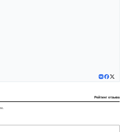
Рейтинг отзыва
м.