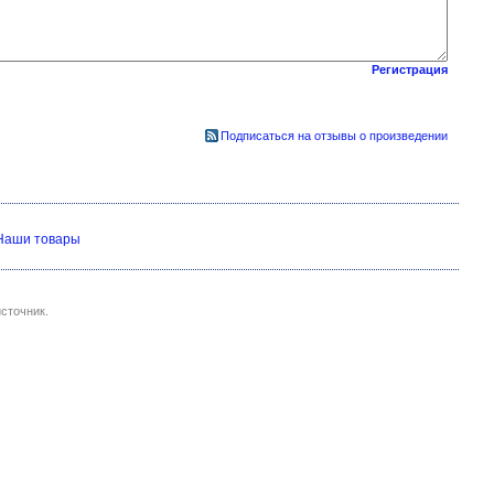
Регистрация
Подписаться на отзывы о произведении
Наши товары
сточник.