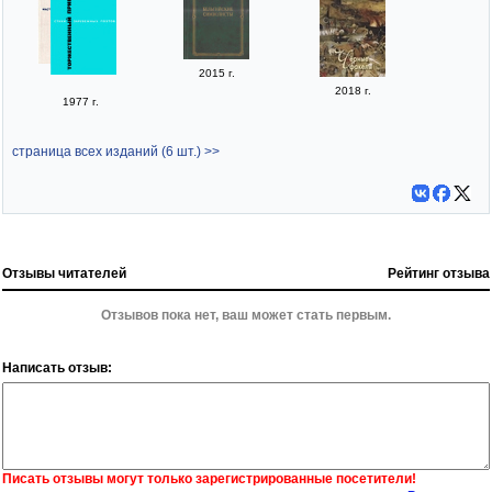
2015 г.
2018 г.
1977 г.
страница всех изданий (6 шт.) >>
Отзывы читателей
Рейтинг отзыва
Отзывов пока нет, ваш может стать первым.
Написать отзыв:
Писать отзывы могут только зарегистрированные посетители!