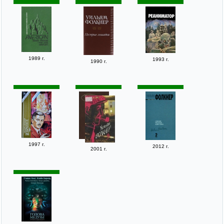
1989 г.
1993 г.
1990 г.
1997 г.
2012 г.
2001 г.