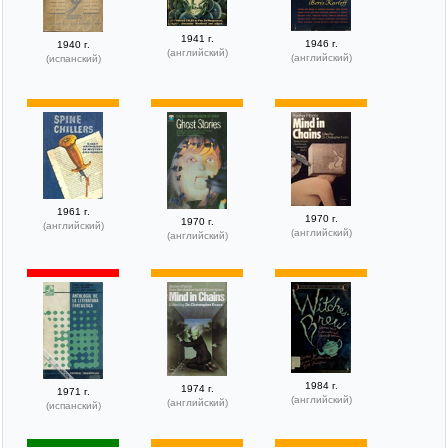
1941 г.
1946 г.
1940 г.
(английский)
(английский)
(испанский)
1961 г.
1970 г.
1970 г.
(английский)
(английский)
(английский)
1984 г.
1974 г.
1971 г.
(английский)
(английский)
(испанский)