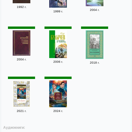
1992 г.
2004 г.
1999 г.
2004 г.
2006 г.
2018 г.
2021 г.
2024 г.
Аудиокниги: