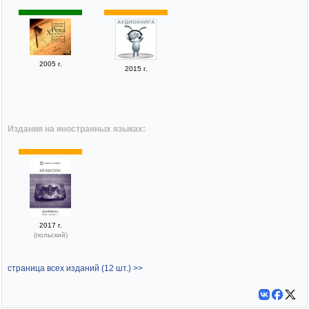
2005 г.
2015 г.
Издания на иностранных языках:
2017 г.
(польский)
страница всех изданий (12 шт.) >>