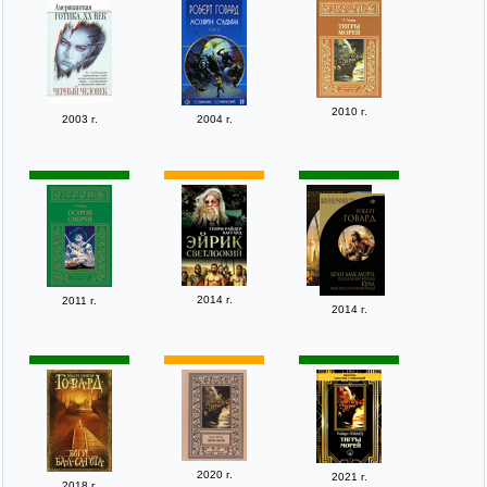
2010 г.
2003 г.
2004 г.
2014 г.
2011 г.
2014 г.
2020 г.
2021 г.
2018 г.