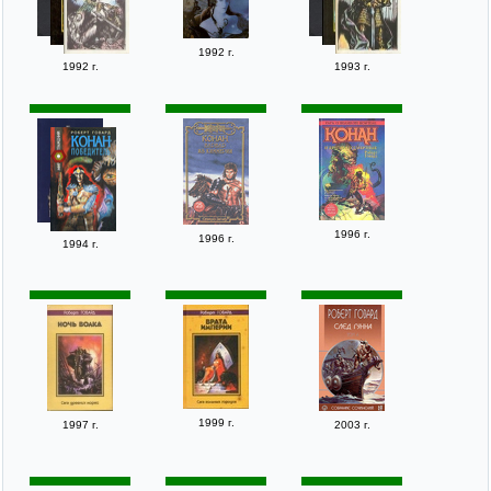
1992 г.
1992 г.
1993 г.
1996 г.
1996 г.
1994 г.
1999 г.
1997 г.
2003 г.