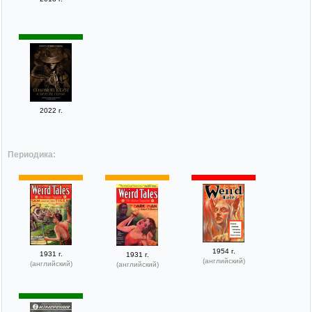
2022 г.
Периодика:
1954 г.
1931 г.
1931 г.
(английский)
(английский)
(английский)