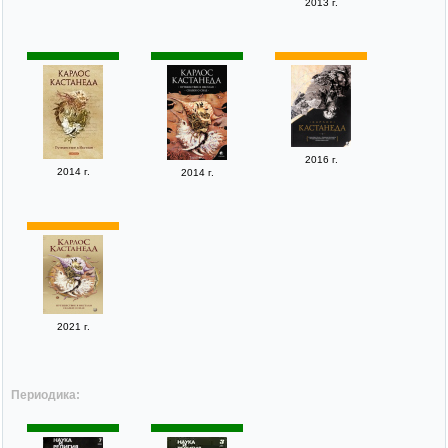
2013 г.
2016 г.
2014 г.
2014 г.
2021 г.
Периодика: