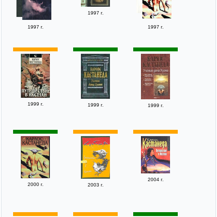
1997 г.
1997 г.
1997 г.
1999 г.
1999 г.
1999 г.
2004 г.
2000 г.
2003 г.