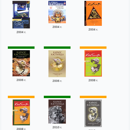
2004 г.
2004 г.
2004 г.
2006 г.
2008 г.
2006 г.
2010 г.
2008 г.