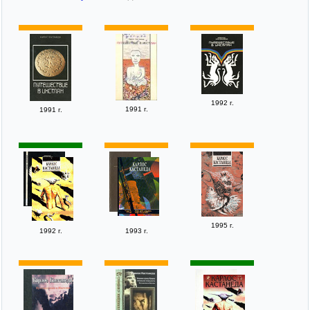
1992 г.
1991 г.
1991 г.
1995 г.
1992 г.
1993 г.