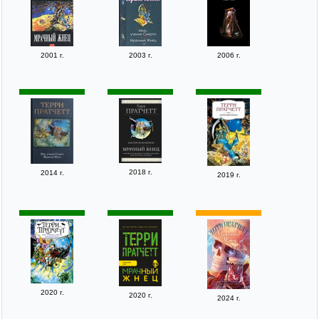
2001 г.
2003 г.
2006 г.
2018 г.
2014 г.
2019 г.
2020 г.
2020 г.
2024 г.