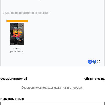
Издания на иностранных языках:
1999 г.
(английский)
Отзывы читателей
Рейтинг отзыва
Отзывов пока нет, ваш может стать первым.
Написать отзыв: